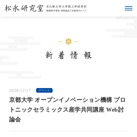
2020/12/17
イベント
京都大学 オープンイノベーション機構 プロ
トニックセラミックス産学共同講座 Web討
論会