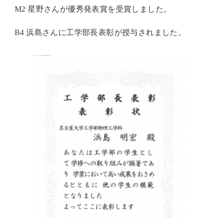
M2 星野さんが優秀発表賞を受賞しました。
B4 浜島さんに工学部長表彰が授与されました。