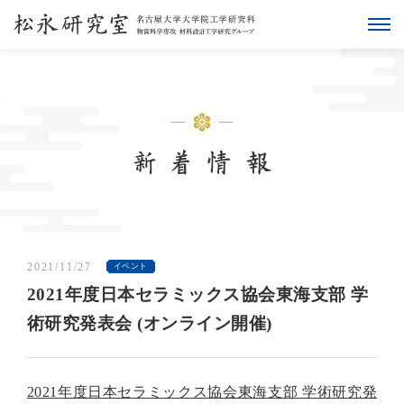
2021/11/27
イベント
2021年度日本セラミックス協会東海支部 学
術研究発表会 (オンライン開催)
2021年度日本セラミックス協会東海支部 学術研究発