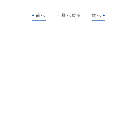
前へ
一覧へ戻る
次へ