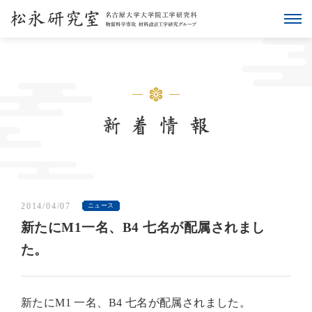
2014/04/07
ニュース
新たにM1一名、B4 七名が配属されまし
た。
新たにM1 一名、B4 七名が配属されました。