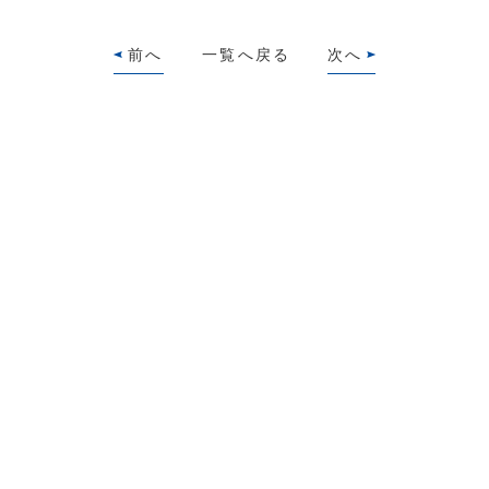
前へ
一覧へ戻る
次へ