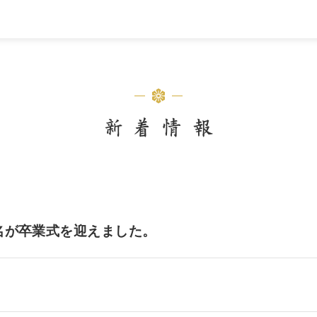
4 五名が卒業式を迎えました。