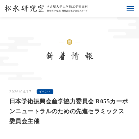
2026/04/17
イベント
日本学術振興会産学協力委員会 R055カーボ
ンニュートラルのための先進セラミックス
委員会主催