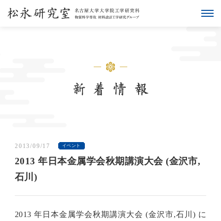
2013/09/17
イベント
2013 年日本金属学会秋期講演大会 (金沢市,
石川)
2013
年日本金属学会秋期講演大会
(
金沢市
,
石川
)
に