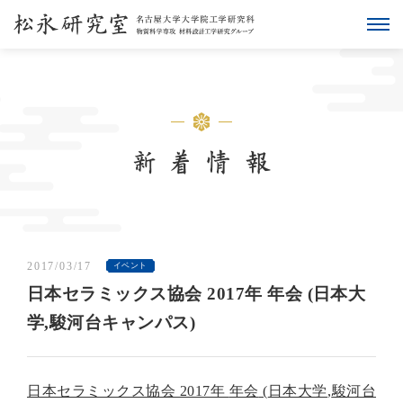
2017/03/17
イベント
日本セラミックス協会 2017年 年会 (日本大
学,駿河台キャンパス)
日本セラミックス協会
2017年
年会
(
日本大学
,
駿河台